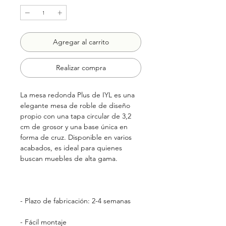
Agregar al carrito
Realizar compra
La mesa redonda Plus de IYL es una
elegante mesa de roble de diseño
propio con una tapa circular de 3,2
cm de grosor y una base única en
forma de cruz. Disponible en varios
acabados, es ideal para quienes
buscan muebles de alta gama.
- Plazo de fabricación: 2-4 semanas
- Fácil montaje