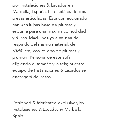
por Instalaciones & Lacados en
Marbella, España. Este sofá es de dos
piezas articuladas. Está confeccionado
con una lujosa base de plumas y
espuma para una máxima comodidad
y durabilidad. Incluye 5 cojines de
respaldo del mismo material, de
50x50 cm, con relleno de plumas y
plumón. Personalice este sofá
eligiendo el tamaño y la tela; nuestro
equipo de Instalaciones & Lacados se
encargará del resto.
Designed & fabricated exclusively by
Instalaciones & Lacados in Marbella,
Spain.